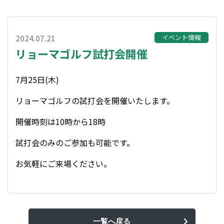
イベント情報
2024.07.21
リョーマゴルフ試打会開催
7月25日(木)
リョーマゴルフの試打会を開催いたします。
開催時刻は10時から18時
試打会のみのご参加も可能です。
お気軽にご来場ください。
一覧へ戻る