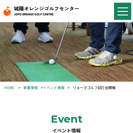
HOME
>
新着情報
>
イベント情報
>
リョーマゴルフ試打会開催
Event
イベント情報